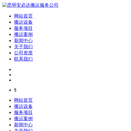
网站首页
搬运设备
服务项目
搬运案例
新闻中心
关于我们
公司资质
联系我们
$
网站首页
搬运设备
服务项目
搬运案例
新闻中心
关于我们