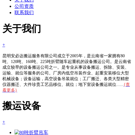
公司资质
联系我们
关于我们
+
昆明安必达搬运服务有限公司成立于2005年，是云南省一家拥有80
吨、120吨、160吨、225吨折臂随车起重机的设备搬运公司。是云南省
成立较早的设备搬运公司之一。是专业从事设备搬运、拆除、安装、
运输、就位等服务的公司。厂房内低空吊装作业、起重安装移位大型
机械设备；设备运输，高空设备吊装就位；工厂搬迁、各类大型精密
仪器搬迁、大件珍贵工艺品移位、就位；地下室设备搬运就位......
{查
看更多}
搬运设备
+