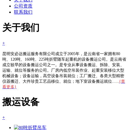
公司资质
联系我们
关于我们
+
昆明安必达搬运服务有限公司成立于2005年，是云南省一家拥有80
吨、120吨、160吨、225吨折臂随车起重机的设备搬运公司。是云南省
成立较早的设备搬运公司之一。是专业从事设备搬运、拆除、安装、
运输、就位等服务的公司。厂房内低空吊装作业、起重安装移位大型
机械设备；设备运输，高空设备吊装就位；工厂搬迁、各类大型精密
仪器搬迁、大件珍贵工艺品移位、就位；地下室设备搬运就位......
{查
看更多}
搬运设备
+