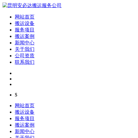
网站首页
搬运设备
服务项目
搬运案例
新闻中心
关于我们
公司资质
联系我们
$
网站首页
搬运设备
服务项目
搬运案例
新闻中心
关于我们