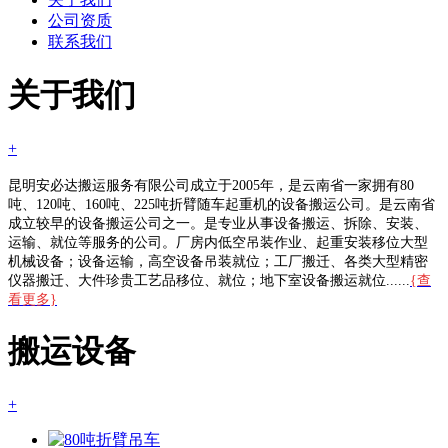
公司资质
联系我们
关于我们
+
昆明安必达搬运服务有限公司成立于2005年，是云南省一家拥有80
吨、120吨、160吨、225吨折臂随车起重机的设备搬运公司。是云南省
成立较早的设备搬运公司之一。是专业从事设备搬运、拆除、安装、
运输、就位等服务的公司。厂房内低空吊装作业、起重安装移位大型
机械设备；设备运输，高空设备吊装就位；工厂搬迁、各类大型精密
仪器搬迁、大件珍贵工艺品移位、就位；地下室设备搬运就位......
{查
看更多}
搬运设备
+