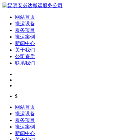
网站首页
搬运设备
服务项目
搬运案例
新闻中心
关于我们
公司资质
联系我们
$
网站首页
搬运设备
服务项目
搬运案例
新闻中心
关于我们