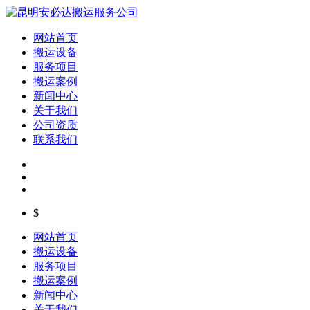
网站首页
搬运设备
服务项目
搬运案例
新闻中心
关于我们
公司资质
联系我们
$
网站首页
搬运设备
服务项目
搬运案例
新闻中心
关于我们