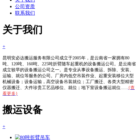
公司资质
联系我们
关于我们
+
昆明安必达搬运服务有限公司成立于2005年，是云南省一家拥有80
吨、120吨、160吨、225吨折臂随车起重机的设备搬运公司。是云南省
成立较早的设备搬运公司之一。是专业从事设备搬运、拆除、安装、
运输、就位等服务的公司。厂房内低空吊装作业、起重安装移位大型
机械设备；设备运输，高空设备吊装就位；工厂搬迁、各类大型精密
仪器搬迁、大件珍贵工艺品移位、就位；地下室设备搬运就位......
{查
看更多}
搬运设备
+