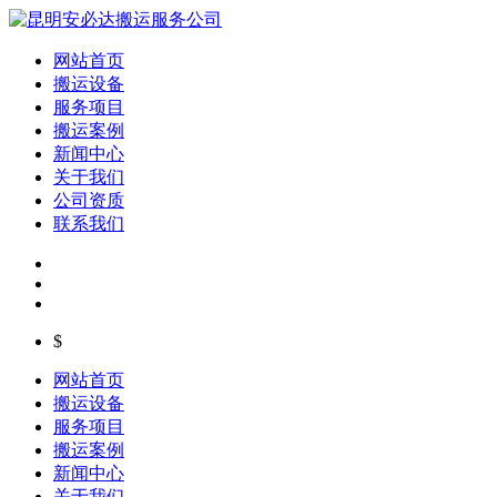
网站首页
搬运设备
服务项目
搬运案例
新闻中心
关于我们
公司资质
联系我们
$
网站首页
搬运设备
服务项目
搬运案例
新闻中心
关于我们