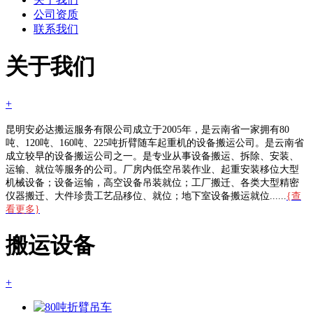
公司资质
联系我们
关于我们
+
昆明安必达搬运服务有限公司成立于2005年，是云南省一家拥有80
吨、120吨、160吨、225吨折臂随车起重机的设备搬运公司。是云南省
成立较早的设备搬运公司之一。是专业从事设备搬运、拆除、安装、
运输、就位等服务的公司。厂房内低空吊装作业、起重安装移位大型
机械设备；设备运输，高空设备吊装就位；工厂搬迁、各类大型精密
仪器搬迁、大件珍贵工艺品移位、就位；地下室设备搬运就位......
{查
看更多}
搬运设备
+