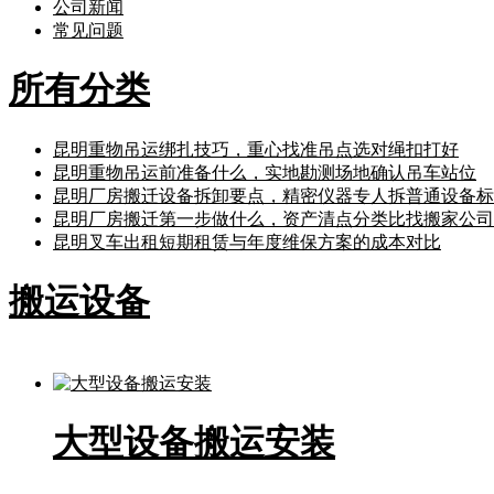
公司新闻
常见问题
所有分类
昆明重物吊运绑扎技巧，重心找准吊点选对绳扣打好
昆明重物吊运前准备什么，实地勘测场地确认吊车站位
昆明厂房搬迁设备拆卸要点，精密仪器专人拆普通设备标
昆明厂房搬迁第一步做什么，资产清点分类比找搬家公司
昆明叉车出租短期租赁与年度维保方案的成本对比
搬运设备
大型设备搬运安装