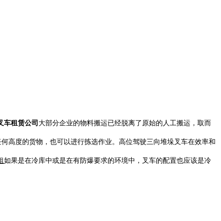
叉车租赁公司
大部分企业的物料搬运已经脱离了原始的人工搬运，取而
察到任何高度的货物，也可以进行拣选作业。高位驾驶三向堆垛叉车在效率和
租
如果是在冷库中或是在有防爆要求的环境中，叉车的配置也应该是冷