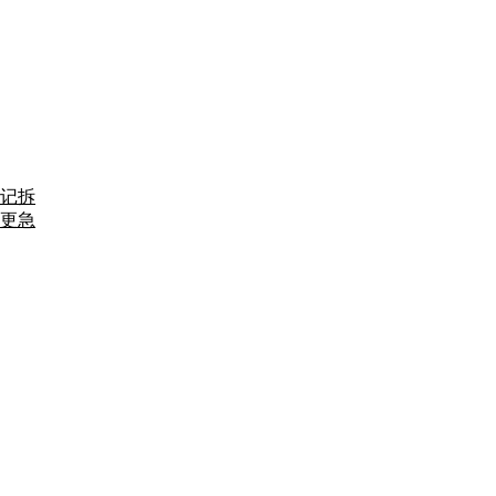
记拆
更急