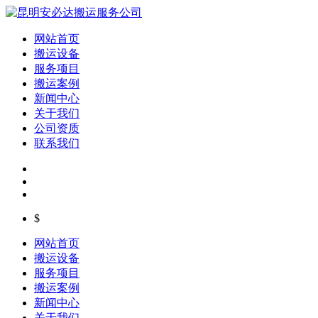
网站首页
搬运设备
服务项目
搬运案例
新闻中心
关于我们
公司资质
联系我们
$
网站首页
搬运设备
服务项目
搬运案例
新闻中心
关于我们