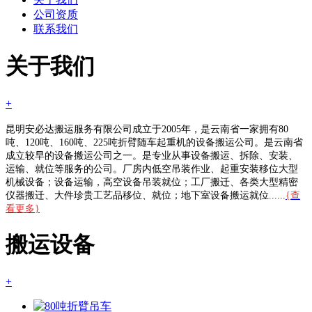
公司资质
联系我们
关于我们
+
昆明安必达搬运服务有限公司成立于2005年，是云南省一家拥有80
吨、120吨、160吨、225吨折臂随车起重机的设备搬运公司。是云南省
成立较早的设备搬运公司之一。是专业从事设备搬运、拆除、安装、
运输、就位等服务的公司。厂房内低空吊装作业、起重安装移位大型
机械设备；设备运输，高空设备吊装就位；工厂搬迁、各类大型精密
仪器搬迁、大件珍贵工艺品移位、就位；地下室设备搬运就位......
{查
看更多}
搬运设备
+