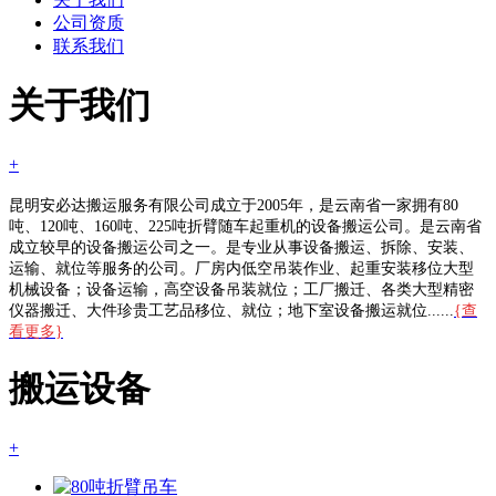
公司资质
联系我们
关于我们
+
昆明安必达搬运服务有限公司成立于2005年，是云南省一家拥有80
吨、120吨、160吨、225吨折臂随车起重机的设备搬运公司。是云南省
成立较早的设备搬运公司之一。是专业从事设备搬运、拆除、安装、
运输、就位等服务的公司。厂房内低空吊装作业、起重安装移位大型
机械设备；设备运输，高空设备吊装就位；工厂搬迁、各类大型精密
仪器搬迁、大件珍贵工艺品移位、就位；地下室设备搬运就位......
{查
看更多}
搬运设备
+