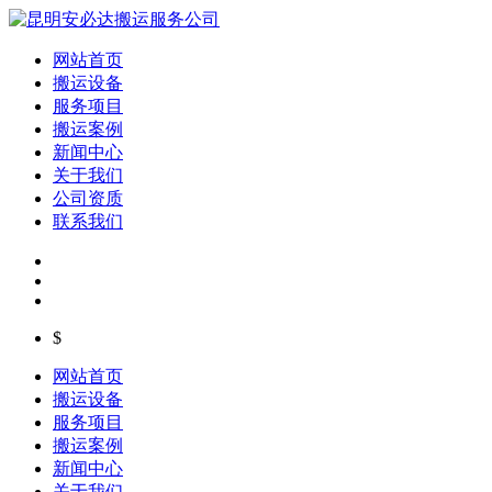
网站首页
搬运设备
服务项目
搬运案例
新闻中心
关于我们
公司资质
联系我们
$
网站首页
搬运设备
服务项目
搬运案例
新闻中心
关于我们