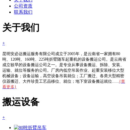
公司资质
联系我们
关于我们
+
昆明安必达搬运服务有限公司成立于2005年，是云南省一家拥有80
吨、120吨、160吨、225吨折臂随车起重机的设备搬运公司。是云南省
成立较早的设备搬运公司之一。是专业从事设备搬运、拆除、安装、
运输、就位等服务的公司。厂房内低空吊装作业、起重安装移位大型
机械设备；设备运输，高空设备吊装就位；工厂搬迁、各类大型精密
仪器搬迁、大件珍贵工艺品移位、就位；地下室设备搬运就位......
{查
看更多}
搬运设备
+