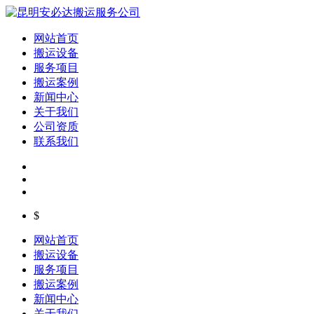
网站首页
搬运设备
服务项目
搬运案例
新闻中心
关于我们
公司资质
联系我们
$
网站首页
搬运设备
服务项目
搬运案例
新闻中心
关于我们