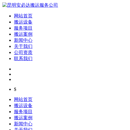
网站首页
搬运设备
服务项目
搬运案例
新闻中心
关于我们
公司资质
联系我们
$
网站首页
搬运设备
服务项目
搬运案例
新闻中心
关于我们