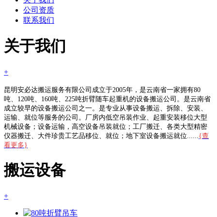
公司资质
联系我们
关于我们
+
昆明安必达搬运服务有限公司成立于2005年，是云南省一家拥有80
吨、120吨、160吨、225吨折臂随车起重机的设备搬运公司。是云南省
成立较早的设备搬运公司之一。是专业从事设备搬运、拆除、安装、
运输、就位等服务的公司。厂房内低空吊装作业、起重安装移位大型
机械设备；设备运输，高空设备吊装就位；工厂搬迁、各类大型精密
仪器搬迁、大件珍贵工艺品移位、就位；地下室设备搬运就位......
{查
看更多}
搬运设备
+